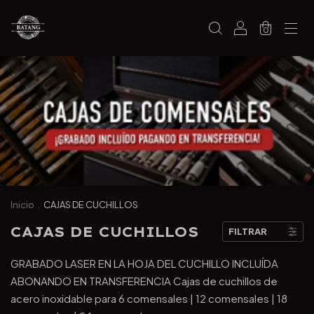
0
Inicio
.
CAJAS DE CUCHILLOS
CAJAS DE CUCHILLOS
FILTRAR
GRABADO LASER EN LA HOJA DEL CUCHILLO INCLUÍDA
ABONANDO EN TRANSFERENCIA Cajas de cuchillos de
acero inoxidable para 6 comensales | 12 comensales | 18