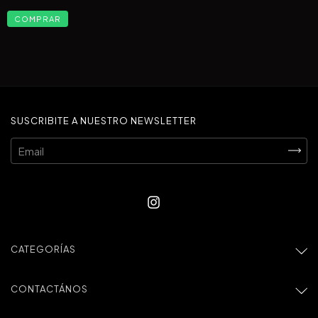
COMPRAR
SUSCRIBITE A NUESTRO NEWSLETTER
CATEGORÍAS
CONTACTÁNOS