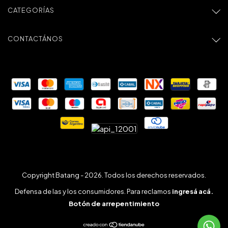
CATEGORÍAS
CONTACTÁNOS
Copyright Batang - 2026. Todos los derechos reservados.
Defensa de las y los consumidores. Para reclamos
ingresá acá.
Botón de arrepentimiento