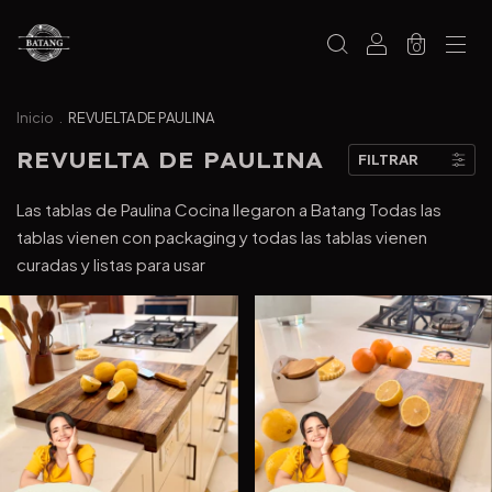
0
Inicio
.
REVUELTA DE PAULINA
REVUELTA DE PAULINA
FILTRAR
Las tablas de Paulina Cocina llegaron a Batang Todas las
tablas vienen con packaging y todas las tablas vienen
curadas y listas para usar