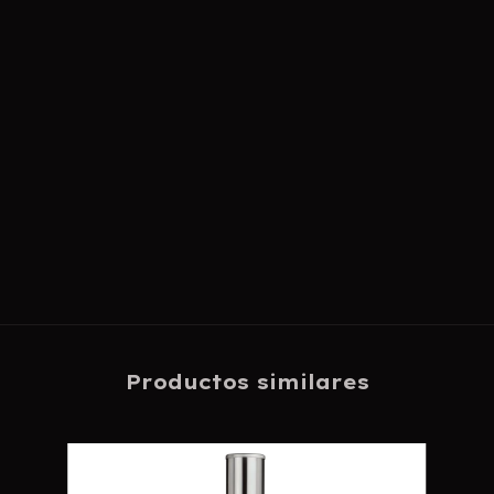
Productos similares