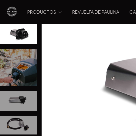
PRODUCTOS
REVUELTA DE PAULINA
CA