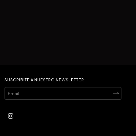
SUSCRIBITE A NUESTRO NEWSLETTER