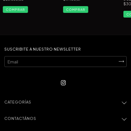
$30
SUSCRIBITE A NUESTRO NEWSLETTER
CATEGORÍAS
CONTACTÁNOS