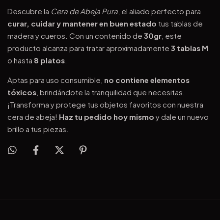
Descubre la
Cera de Abeja Pura
, el aliado perfecto para
curar, cuidar y mantener en buen estado
tus tablas de
madera y cueros. Con un contenido de
30gr
, este
producto alcanza para tratar aproximadamente
3 tablas M
o hasta
8 platos
.
Aptas para uso consumible,
no contiene elementos
tóxicos
, brindándote la tranquilidad que necesitas.
¡Transforma y protege tus objetos favoritos con nuestra
cera de abeja!
Haz tu pedido hoy mismo
y dale un nuevo
brillo a tus piezas.