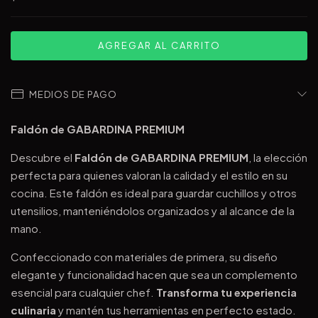
MEDIOS DE PAGO
Faldón de GABARDINA PREMIUM
Descubre el
Faldón de GABARDINA PREMIUM
, la elección
perfecta para quienes valoran la calidad y el estilo en su
cocina. Este faldón es ideal para guardar cuchillos y otros
utensilios, manteniéndolos organizados y al alcance de la
mano.
Confeccionado con materiales de primera, su diseño
elegante y funcionalidad hacen que sea un complemento
esencial para cualquier chef.
Transforma tu experiencia
culinaria
y mantén tus herramientas en perfecto estado.