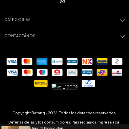
CATEGORÍAS
CONTACTÁNOS
Copyright Batang - 2026. Todos los derechos reservados.
Defensa de las y los consumidores. Para reclamos
ingresá acá.