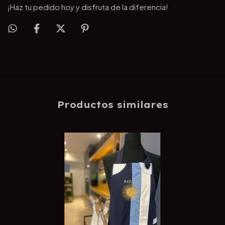
¡Haz tu pedido hoy y disfruta de la diferencia!
Productos similares