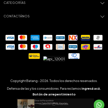
CATEGORÍAS
CONTACTÁNOS
Copyright Batang - 2026. Todos los derechos reservados.
Defensa de las y los consumidores. Para reclamos
ingresá acá.
Botón de arrepentimiento