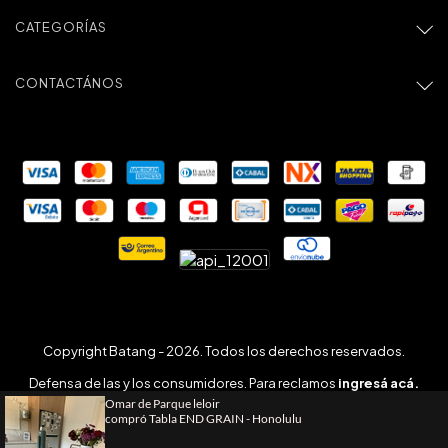
CATEGORÍAS
CONTACTÁNOS
Copyright Batang - 2026. Todos los derechos reservados.
Defensa de las y los consumidores. Para reclamos
ingresá acá.
Botón de arrepentimiento