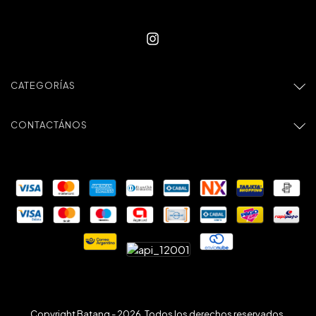
CATEGORÍAS
CONTACTÁNOS
Copyright Batang - 2026. Todos los derechos reservados.