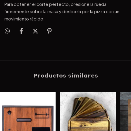
Para obtener el corte perfecto, presione la rueda
firmemente sobre la masa y deslícela por la pizza con un
movimiento rápido.
Productos similares