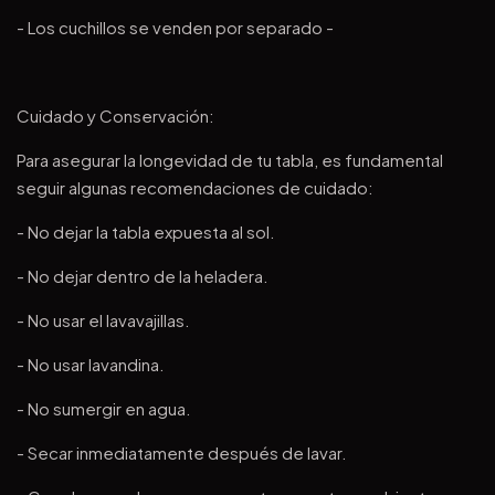
- Los cuchillos se venden por separado -
Cuidado y Conservación:
Para asegurar la longevidad de tu tabla, es fundamental
seguir algunas recomendaciones de cuidado:
- No dejar la tabla expuesta al sol.
- No dejar dentro de la heladera.
- No usar el lavavajillas.
- No usar lavandina.
- No sumergir en agua.
- Secar inmediatamente después de lavar.