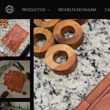
PRODUCTOS
REVUELTA DE PAULINA
CA