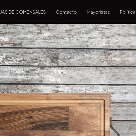
JAS DE COMENSALES
Contacto
Mayoristas
Polític