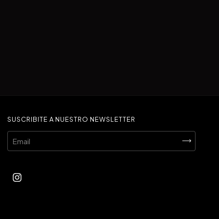
SUSCRIBITE A NUESTRO NEWSLETTER