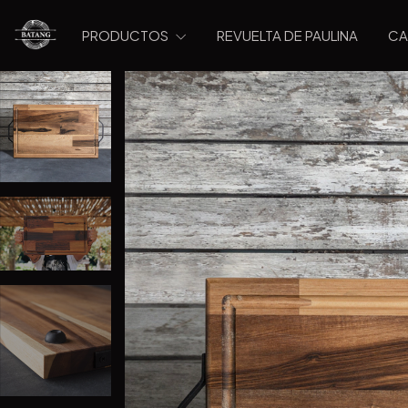
PRODUCTOS
REVUELTA DE PAULINA
CA