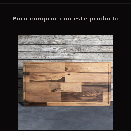
Para comprar con este producto