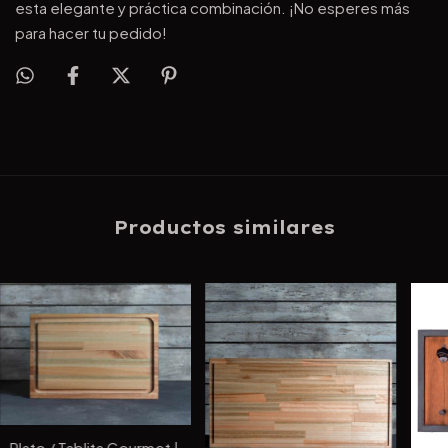
esta elegante y práctica combinación. ¡No esperes más
para hacer tu pedido!
Productos similares
Plato / Tablita Gourmet |