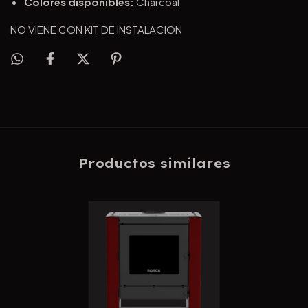
Colores disponibles:
Charcoal
NO VIENE CON KIT DE INSTALACION
Productos similares