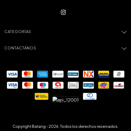
CATEGORÍAS
CONTACTÁNOS
Copyright Batang - 2026. Todos los derechos reservados.