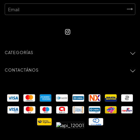
CATEGORÍAS
CONTACTÁNOS