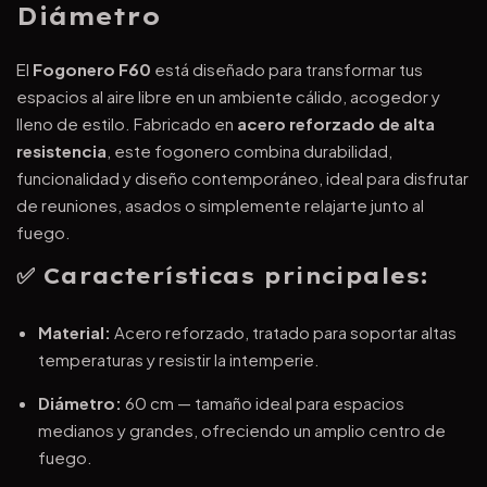
Diámetro
El
Fogonero F60
está diseñado para transformar tus
espacios al aire libre en un ambiente cálido, acogedor y
lleno de estilo. Fabricado en
acero reforzado de alta
resistencia
, este fogonero combina durabilidad,
funcionalidad y diseño contemporáneo, ideal para disfrutar
de reuniones, asados o simplemente relajarte junto al
fuego.
✅
Características principales:
Material:
Acero reforzado, tratado para soportar altas
temperaturas y resistir la intemperie.
Diámetro:
60 cm — tamaño ideal para espacios
medianos y grandes, ofreciendo un amplio centro de
fuego.