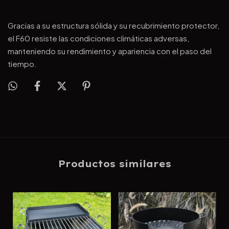
Gracias a su estructura sólida y su recubrimiento protector,
el F60 resiste las condiciones climáticas adversas,
manteniendo su rendimiento y apariencia con el paso del
tiempo.
Productos similares