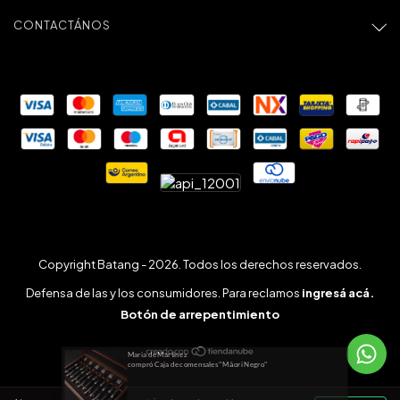
CONTACTÁNOS
Copyright Batang - 2026. Todos los derechos reservados.
Defensa de las y los consumidores. Para reclamos
ingresá acá.
Botón de arrepentimiento