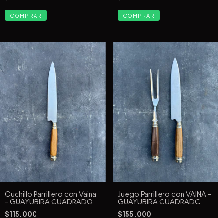
Cuchillo Parrillero con Vaina
Juego Parrillero con VAINA -
- GUAYUBIRA CUADRADO
GUAYUBIRA CUADRADO
$115.000
$155.000