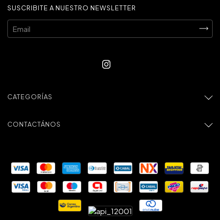
SUSCRIBITE A NUESTRO NEWSLETTER
CATEGORÍAS
CONTACTÁNOS