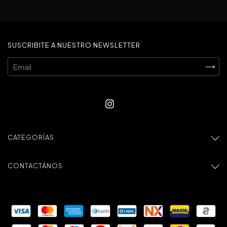
SUSCRIBITE A NUESTRO NEWSLETTER
CATEGORÍAS
CONTACTÁNOS